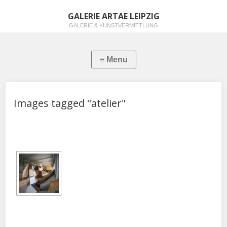
GALERIE ARTAE LEIPZIG
GALERIE & KUNSTVERMITTLUNG
Images tagged "atelier"