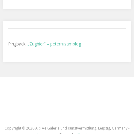
Pingback:
„Zugbier“ – peterrusamblog
Copyright ©
2026 ARTAe Galerie und Kunstvermittlung, Leipzig, Germany -