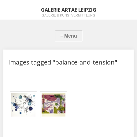
GALERIE ARTAE LEIPZIG
GALERIE & KUNSTVERMITTLUNG
Images tagged "balance-and-tension"