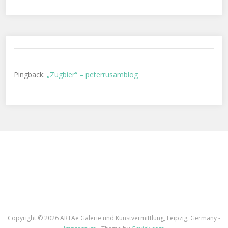
Pingback:
„Zugbier“ – peterrusamblog
Copyright ©
2026 ARTAe Galerie und Kunstvermittlung, Leipzig, Germany -