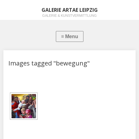
GALERIE ARTAE LEIPZIG
GALERIE & KUNSTVERMITTLUNG
Images tagged "bewegung"