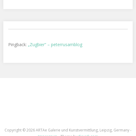
Pingback:
„Zugbier“ – peterrusamblog
Copyright ©
2026 ARTAe Galerie und Kunstvermittlung, Leipzig, Germany -