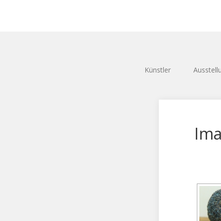
Künstler
Ausstell
Ima