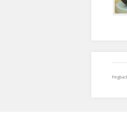
Pingbac