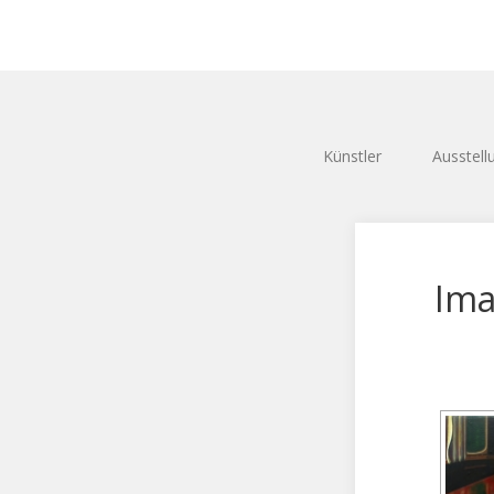
Künstler
Ausstell
Ima