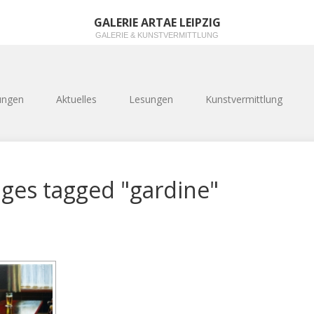
GALERIE ARTAE LEIPZIG
GALERIE & KUNSTVERMITTLUNG
ungen
Aktuelles
Lesungen
Kunstvermittlung
ges tagged "gardine"