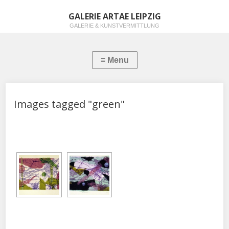
GALERIE ARTAE LEIPZIG
GALERIE & KUNSTVERMITTLUNG
Images tagged "green"