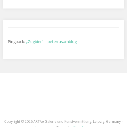
Pingback:
„Zugbier“ – peterrusamblog
Copyright ©
2026 ARTAe Galerie und Kunstvermittlung, Leipzig, Germany -