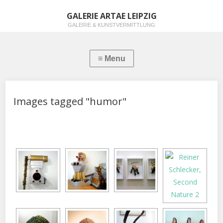
GALERIE ARTAE LEIPZIG
GALERIE & KUNSTVERMITTLUNG
Images tagged "humor"