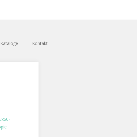
Kataloge
Kontakt