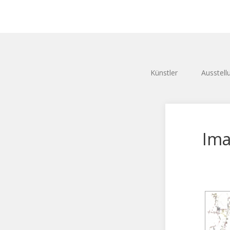
Künstler
Ausstell
Ima