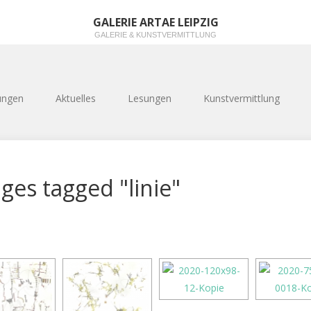
GALERIE ARTAE LEIPZIG
GALERIE & KUNSTVERMITTLUNG
ungen
Aktuelles
Lesungen
Kunstvermittlung
ges tagged "linie"