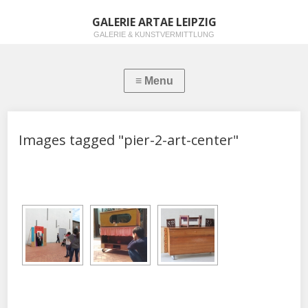
GALERIE ARTAE LEIPZIG
GALERIE & KUNSTVERMITTLUNG
Images tagged "pier-2-art-center"