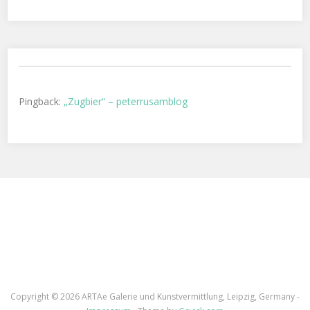
Pingback:
„Zugbier“ – peterrusamblog
Copyright ©
2026 ARTAe Galerie und Kunstvermittlung, Leipzig, Germany -