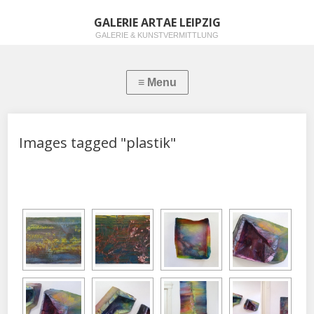
GALERIE ARTAE LEIPZIG
GALERIE & KUNSTVERMITTLUNG
Images tagged "plastik"