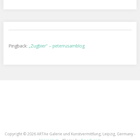
Pingback:
„Zugbier“ – peterrusamblog
Copyright ©
2026 ARTAe Galerie und Kunstvermittlung, Leipzig, Germany -