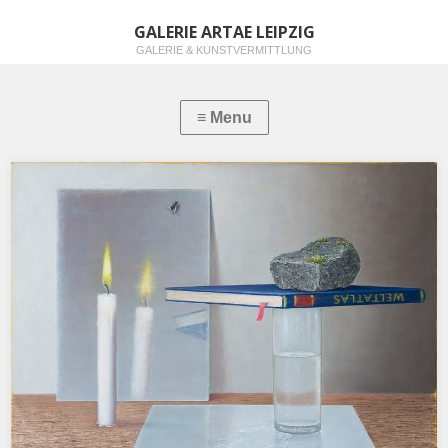
GALERIE ARTAE LEIPZIG
GALERIE & KUNSTVERMITTLUNG