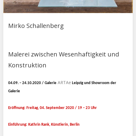
Mirko Schallenberg
Malerei zwischen Wesenhaftigkeit und
Konstruktion
ARTAe
04.09. – 24.10.2020 / Galerie
Leipzig und Showroom der
Galerie
Eröffnung: Freitag, 04. September 2020 / 19 – 23 Uhr
Einführung: Kathrin Rank, Künstlerin, Berlin