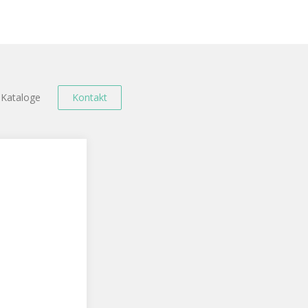
Kataloge
Kontakt