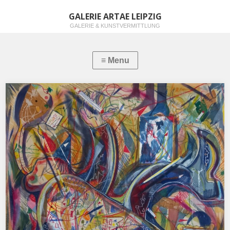
GALERIE ARTAE LEIPZIG
GALERIE & KUNSTVERMITTLUNG