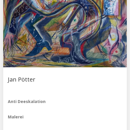
Jan Pötter
Anti Deeskalation
Malerei